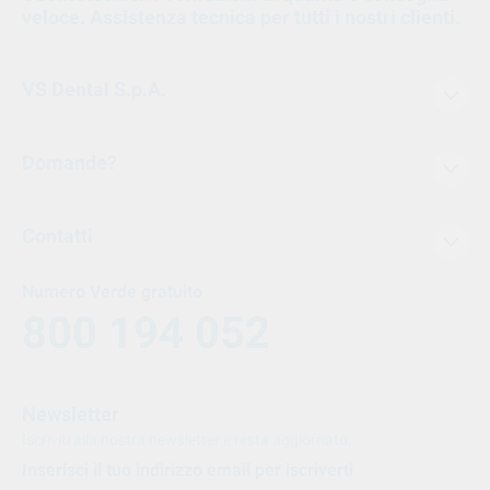
veloce. Assistenza tecnica per tutti i nostri clienti.
VS Dental S.p.A.
Domande?
Contatti
Numero Verde gratuito
800 194 052
Newsletter
Iscriviti alla nostra newsletter e resta aggiornato.
Inserisci il tuo indirizzo email per iscriverti