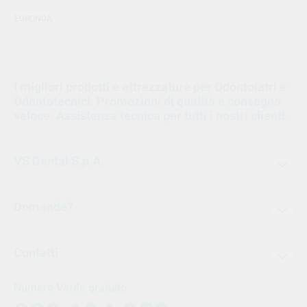
EURONDA
I migliori prodotti e attrezzature per Odontoiatri e
Odontotecnici. Promozioni di qualità e consegna
veloce. Assistenza tecnica per tutti i nostri clienti.
VS Dental S.p.A.
Domande?
Contatti
Numero Verde gratuito