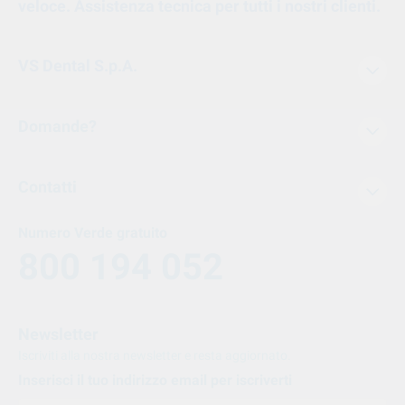
veloce. Assistenza tecnica per tutti i nostri clienti.
VS Dental S.p.A.
Domande?
Contatti
Numero Verde gratuito
800 194 052
Newsletter
Iscriviti alla nostra newsletter e resta aggiornato.
Inserisci il tuo indirizzo email per iscriverti