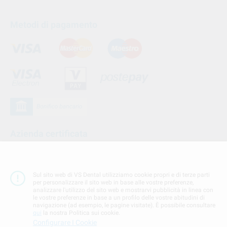
Metodi di pagamento
Azienda certificata
Sul sito web di VS Dental utilizziamo cookie propri e di terze parti
per personalizzare il sito web in base alle vostre preferenze,
analizzare l'utilizzo del sito web e mostrarvi pubblicità in linea con
le vostre preferenze in base a un profilo delle vostre abitudini di
navigazione (ad esempio, le pagine visitate). È possibile consultare
qui
la nostra Politica sui cookie.
Configurare I Cookie