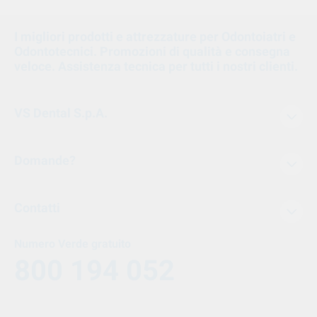
1
I migliori prodotti e attrezzature per Odontoiatri e
Odontotecnici. Promozioni di qualità e consegna
veloce. Assistenza tecnica per tutti i nostri clienti.
VS Dental S.p.A.
Domande?
Contatti
Numero Verde gratuito
800 194 052