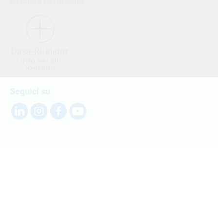
Azienda certificata
Seguici su