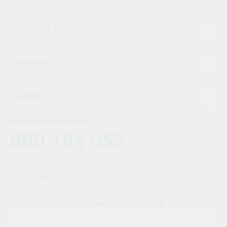
VS Dental S.p.A.
Domande?
Contatti
Numero Verde gratuito
800 194 052
Newsletter
Iscriviti alla nostra newsletter e resta aggiornato.
Inserisci il tuo indirizzo email per iscriverti