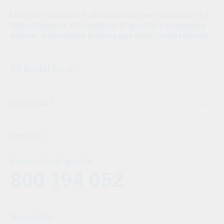
I migliori prodotti e attrezzature per Odontoiatri e
Odontotecnici. Promozioni di qualità e consegna
veloce. Assistenza tecnica per tutti i nostri clienti.
VS Dental S.p.A.
Domande?
Contatti
Numero Verde gratuito
800 194 052
Newsletter