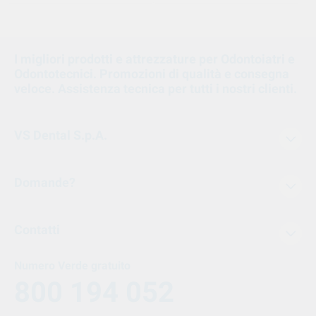
1
I migliori prodotti e attrezzature per Odontoiatri e
Odontotecnici. Promozioni di qualità e consegna
veloce. Assistenza tecnica per tutti i nostri clienti.
VS Dental S.p.A.
Domande?
Contatti
Numero Verde gratuito
800 194 052