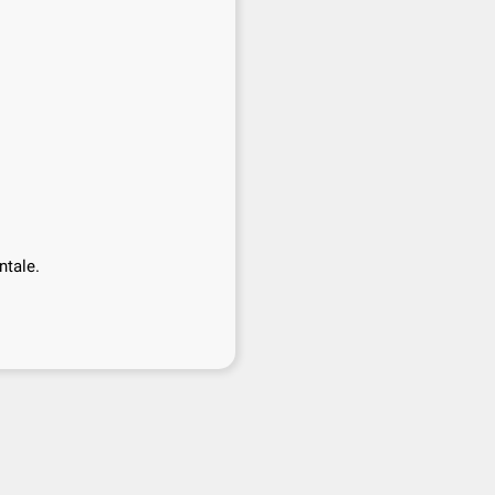
ntale.