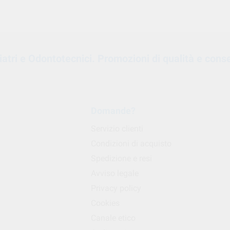
oiatri e Odontotecnici. Promozioni di qualità e cons
Domande?
Servizio clienti
Condizioni di acquisto
Spedizione e resi
Avviso legale
Privacy policy
Cookies
Canale etico