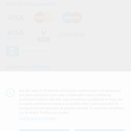
Metodi di pagamento
Azienda certificata
Sul sito web di VS Dental utilizziamo cookie propri e di terze parti
per personalizzare il sito web in base alle vostre preferenze,
analizzare l'utilizzo del sito web e mostrarvi pubblicità in linea con
le vostre preferenze in base a un profilo delle vostre abitudini di
navigazione (ad esempio, le pagine visitate). È possibile consultare
qui
la nostra Politica sui cookie.
Configurare I Cookie
Seguici su