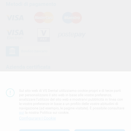
Metodi di pagamento
Azienda certificata
Sul sito web di VS Dental utilizziamo cookie propri e di terze parti
per personalizzare il sito web in base alle vostre preferenze,
analizzare l'utilizzo del sito web e mostrarvi pubblicità in linea con
le vostre preferenze in base a un profilo delle vostre abitudini di
navigazione (ad esempio, le pagine visitate). È possibile consultare
qui
la nostra Politica sui cookie.
Configurare I Cookie
Seguici su