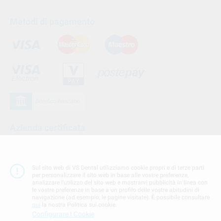
Metodi di pagamento
Azienda certificata
Sul sito web di VS Dental utilizziamo cookie propri e di terze parti
per personalizzare il sito web in base alle vostre preferenze,
analizzare l'utilizzo del sito web e mostrarvi pubblicità in linea con
le vostre preferenze in base a un profilo delle vostre abitudini di
navigazione (ad esempio, le pagine visitate). È possibile consultare
qui
la nostra Politica sui cookie.
Configurare I Cookie
Seguici su