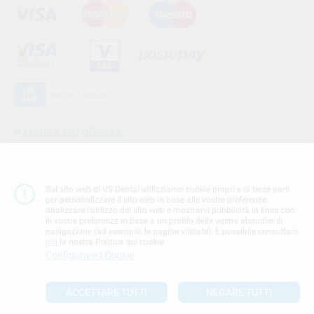
Azienda certificata
Sul sito web di VS Dental utilizziamo cookie propri e di terze parti
per personalizzare il sito web in base alle vostre preferenze,
analizzare l'utilizzo del sito web e mostrarvi pubblicità in linea con
le vostre preferenze in base a un profilo delle vostre abitudini di
navigazione (ad esempio, le pagine visitate). È possibile consultare
qui
la nostra Politica sui cookie.
Configurare I Cookie
Seguici su
ACCETTARE TUTTI
NEGARE TUTTI