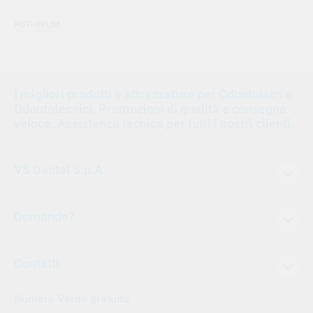
RUTHINIUM
I migliori prodotti e attrezzature per Odontoiatri e
Odontotecnici. Promozioni di qualità e consegna
veloce. Assistenza tecnica per tutti i nostri clienti.
VS Dental S.p.A.
Domande?
Contatti
Numero Verde gratuito