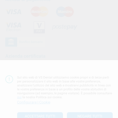
Azienda certificata
Sul sito web di VS Dental utilizziamo cookie propri e di terze parti
per personalizzare il sito web in base alle vostre preferenze,
analizzare l'utilizzo del sito web e mostrarvi pubblicità in linea con
le vostre preferenze in base a un profilo delle vostre abitudini di
navigazione (ad esempio, le pagine visitate). È possibile consultare
qui
la nostra Politica sui cookie.
Configurare I Cookie
Seguici su
ACCETTARE TUTTI
NEGARE TUTTI