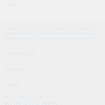
IVOCLAR
I migliori prodotti e attrezzature per Odontoiatri e
Odontotecnici. Promozioni di qualità e consegna
veloce. Assistenza tecnica per tutti i nostri clienti.
VS Dental S.p.A.
Domande?
Contatti
Numero Verde gratuito