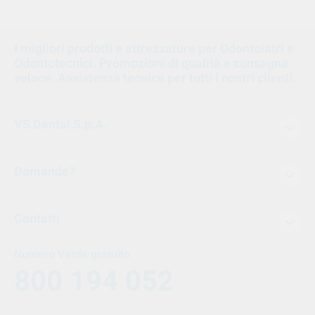
I migliori prodotti e attrezzature per Odontoiatri e
Odontotecnici. Promozioni di qualità e consegna
veloce. Assistenza tecnica per tutti i nostri clienti.
VS Dental S.p.A.
Domande?
Contatti
Numero Verde gratuito
800 194 052