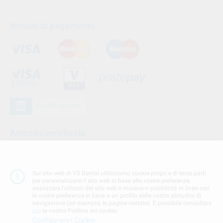
Metodi di pagamento
Azienda certificata
Sul sito web di VS Dental utilizziamo cookie propri e di terze parti
per personalizzare il sito web in base alle vostre preferenze,
analizzare l'utilizzo del sito web e mostrarvi pubblicità in linea con
le vostre preferenze in base a un profilo delle vostre abitudini di
navigazione (ad esempio, le pagine visitate). È possibile consultare
qui
la nostra Politica sui cookie.
Configurare I Cookie