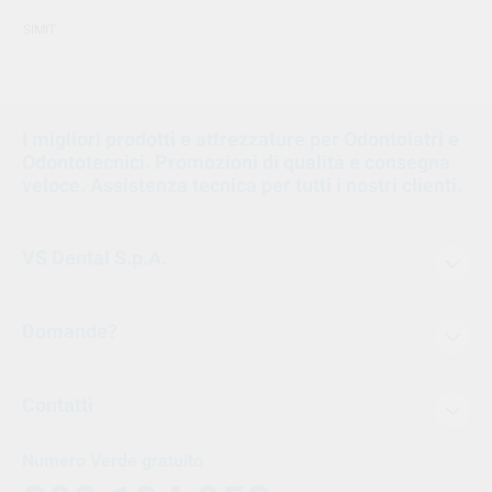
SIMIT
I migliori prodotti e attrezzature per Odontoiatri e
Odontotecnici. Promozioni di qualità e consegna
veloce. Assistenza tecnica per tutti i nostri clienti.
VS Dental S.p.A.
Domande?
Contatti
Numero Verde gratuito