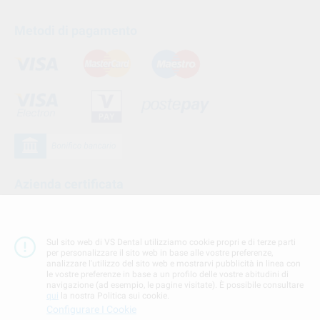
Metodi di pagamento
Azienda certificata
Sul sito web di VS Dental utilizziamo cookie propri e di terze parti
per personalizzare il sito web in base alle vostre preferenze,
analizzare l'utilizzo del sito web e mostrarvi pubblicità in linea con
le vostre preferenze in base a un profilo delle vostre abitudini di
navigazione (ad esempio, le pagine visitate). È possibile consultare
qui
la nostra Politica sui cookie.
Configurare I Cookie
Seguici su