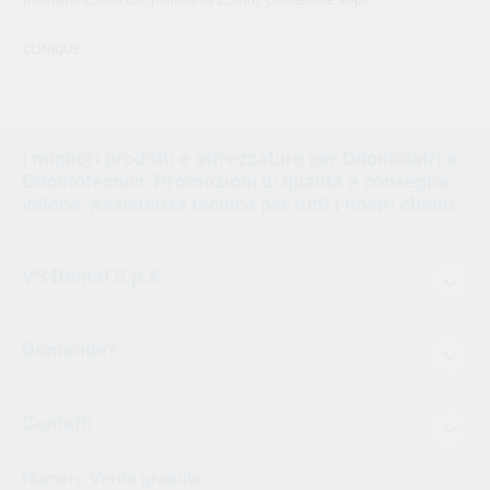
CLINIQUE
I migliori prodotti e attrezzature per Odontoiatri e
Odontotecnici. Promozioni di qualità e consegna
veloce. Assistenza tecnica per tutti i nostri clienti.
VS Dental S.p.A.
Domande?
Contatti
Numero Verde gratuito