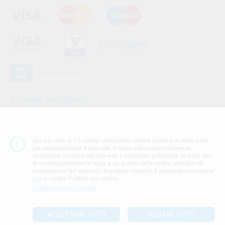
Azienda certificata
Sul sito web di VS Dental utilizziamo cookie propri e di terze parti
per personalizzare il sito web in base alle vostre preferenze,
analizzare l'utilizzo del sito web e mostrarvi pubblicità in linea con
le vostre preferenze in base a un profilo delle vostre abitudini di
navigazione (ad esempio, le pagine visitate). È possibile consultare
qui
la nostra Politica sui cookie.
Configurare I Cookie
Seguici su
ACCETTARE TUTTI
NEGARE TUTTI