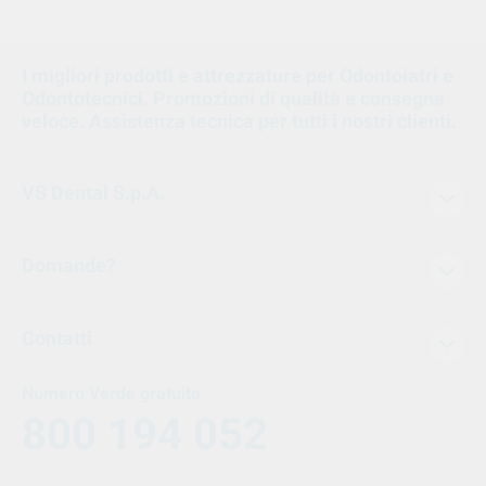
I migliori prodotti e attrezzature per Odontoiatri e
Odontotecnici. Promozioni di qualità e consegna
veloce. Assistenza tecnica per tutti i nostri clienti.
VS Dental S.p.A.
Domande?
Contatti
Numero Verde gratuito
800 194 052