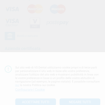
Azienda certificata
Sul sito web di VS Dental utilizziamo cookie propri e di terze parti
per personalizzare il sito web in base alle vostre preferenze,
analizzare l'utilizzo del sito web e mostrarvi pubblicità in linea con
le vostre preferenze in base a un profilo delle vostre abitudini di
navigazione (ad esempio, le pagine visitate). È possibile consultare
qui
la nostra Politica sui cookie.
Configurare I Cookie
Seguici su
ACCETTARE TUTTI
NEGARE TUTTI