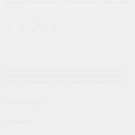
di qualità.40% - Fosfato tricalcico / 60% Idrossiapatite. Confezione: siringa
da 0,5cc
I migliori prodotti e attrezzature per Odontoiatri e
Odontotecnici. Promozioni di qualità e consegna
veloce. Assistenza tecnica per tutti i nostri clienti.
VS Dental S.p.A.
Domande?