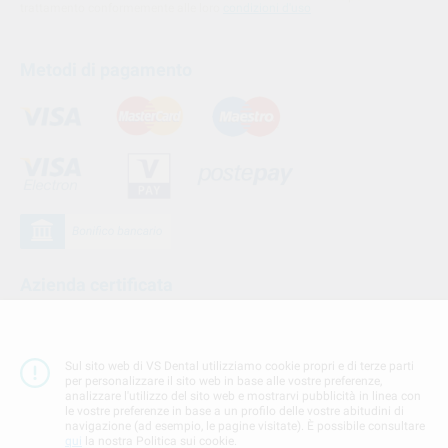
trattamento conformemente alle loro
condizioni d'uso
Metodi di pagamento
Azienda certificata
Sul sito web di VS Dental utilizziamo cookie propri e di terze parti
per personalizzare il sito web in base alle vostre preferenze,
analizzare l'utilizzo del sito web e mostrarvi pubblicità in linea con
le vostre preferenze in base a un profilo delle vostre abitudini di
navigazione (ad esempio, le pagine visitate). È possibile consultare
qui
la nostra Politica sui cookie.