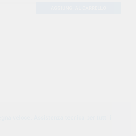
AGGIUNGI AL CARRELLO
egna veloce. Assistenza tecnica per tutti i