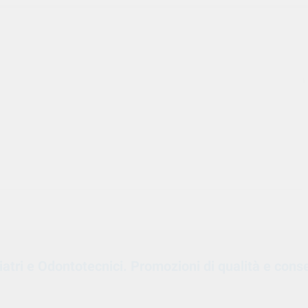
oiatri e Odontotecnici. Promozioni di qualità e cons