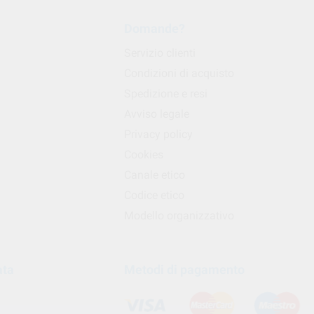
Domande?
Servizio clienti
Condizioni di acquisto
Spedizione e resi
Avviso legale
Privacy policy
Cookies
Canale etico
Codice etico
Modello organizzativo
ata
Metodi di pagamento