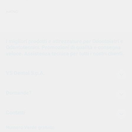
HATNO
I migliori prodotti e attrezzature per Odontoiatri e
Odontotecnici. Promozioni di qualità e consegna
veloce. Assistenza tecnica per tutti i nostri clienti.
VS Dental S.p.A.
Domande?
Contatti
Numero Verde gratuito