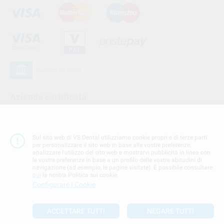
Azienda certificata
Sul sito web di VS Dental utilizziamo cookie propri e di terze parti
per personalizzare il sito web in base alle vostre preferenze,
analizzare l'utilizzo del sito web e mostrarvi pubblicità in linea con
le vostre preferenze in base a un profilo delle vostre abitudini di
navigazione (ad esempio, le pagine visitate). È possibile consultare
qui
la nostra Politica sui cookie.
Configurare I Cookie
Seguici su
ACCETTARE TUTTI
NEGARE TUTTI