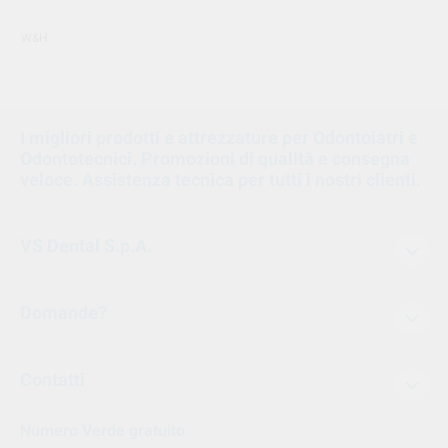
W&H
I migliori prodotti e attrezzature per Odontoiatri e
Odontotecnici. Promozioni di qualità e consegna
veloce. Assistenza tecnica per tutti i nostri clienti.
VS Dental S.p.A.
Domande?
Contatti
Numero Verde gratuito