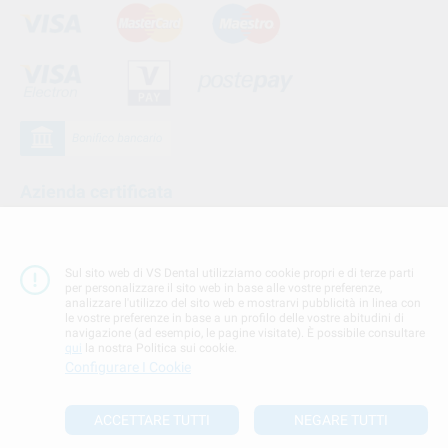
Azienda certificata
Sul sito web di VS Dental utilizziamo cookie propri e di terze parti
per personalizzare il sito web in base alle vostre preferenze,
analizzare l'utilizzo del sito web e mostrarvi pubblicità in linea con
le vostre preferenze in base a un profilo delle vostre abitudini di
navigazione (ad esempio, le pagine visitate). È possibile consultare
qui
la nostra Politica sui cookie.
Configurare I Cookie
Seguici su
ACCETTARE TUTTI
NEGARE TUTTI