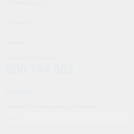
VS Dental S.p.A.
Domande?
Contatti
Numero Verde gratuito
800 194 052
Newsletter
Iscriviti alla nostra newsletter e resta aggiornato.
Inserisci il tuo indirizzo email per iscriverti
Indica il tuo indirizzo email per iscriverti. Es. abc@xyz.com