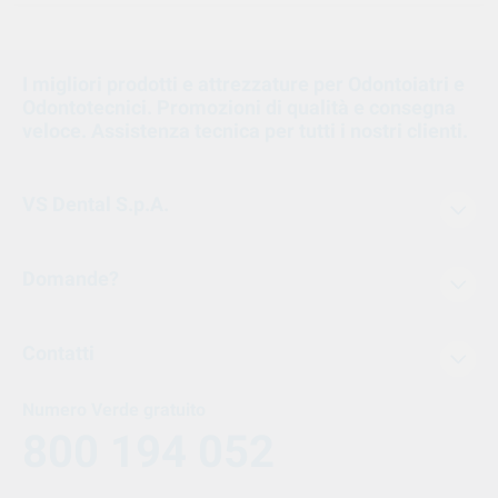
I migliori prodotti e attrezzature per Odontoiatri e
Odontotecnici. Promozioni di qualità e consegna
veloce. Assistenza tecnica per tutti i nostri clienti.
VS Dental S.p.A.
Domande?
Contatti
Numero Verde gratuito
800 194 052