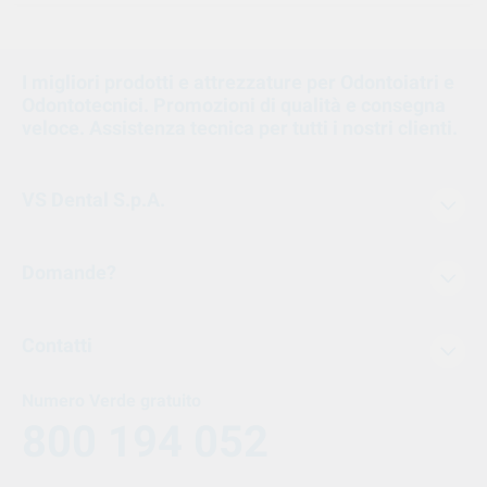
I migliori prodotti e attrezzature per Odontoiatri e
Odontotecnici. Promozioni di qualità e consegna
veloce. Assistenza tecnica per tutti i nostri clienti.
VS Dental S.p.A.
Domande?
Contatti
Numero Verde gratuito
800 194 052