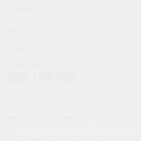
VS Dental S.p.A.
Domande?
Contatti
Numero Verde gratuito
800 194 052
Newsletter
Iscriviti alla nostra newsletter e resta aggiornato.
Inserisci il tuo indirizzo email per iscriverti