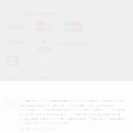
Metodi di pagamento
Azienda certificata
Sul sito web di VS Dental utilizziamo cookie propri e di terze parti
per personalizzare il sito web in base alle vostre preferenze,
analizzare l'utilizzo del sito web e mostrarvi pubblicità in linea con
le vostre preferenze in base a un profilo delle vostre abitudini di
navigazione (ad esempio, le pagine visitate). È possibile consultare
qui
la nostra Politica sui cookie.
Configurare I Cookie
Seguici su