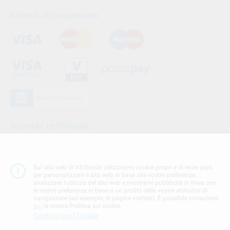
Metodi di pagamento
Azienda certificata
Sul sito web di VS Dental utilizziamo cookie propri e di terze parti
per personalizzare il sito web in base alle vostre preferenze,
analizzare l'utilizzo del sito web e mostrarvi pubblicità in linea con
le vostre preferenze in base a un profilo delle vostre abitudini di
navigazione (ad esempio, le pagine visitate). È possibile consultare
qui
la nostra Politica sui cookie.
Configurare I Cookie
Seguici su