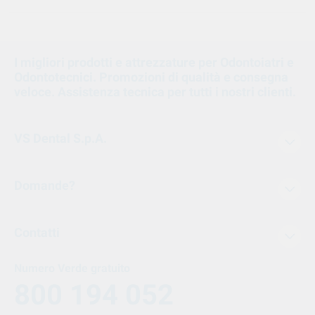
I migliori prodotti e attrezzature per Odontoiatri e
Odontotecnici. Promozioni di qualità e consegna
veloce. Assistenza tecnica per tutti i nostri clienti.
VS Dental S.p.A.
Domande?
Contatti
Numero Verde gratuito
800 194 052