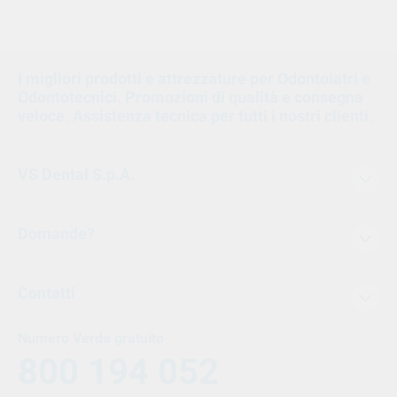
I migliori prodotti e attrezzature per Odontoiatri e
Odontotecnici. Promozioni di qualità e consegna
veloce. Assistenza tecnica per tutti i nostri clienti.
VS Dental S.p.A.
Domande?
Contatti
Numero Verde gratuito
800 194 052