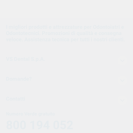
I migliori prodotti e attrezzature per Odontoiatri e
Odontotecnici. Promozioni di qualità e consegna
veloce. Assistenza tecnica per tutti i nostri clienti.
VS Dental S.p.A.
Domande?
Contatti
Numero Verde gratuito
800 194 052