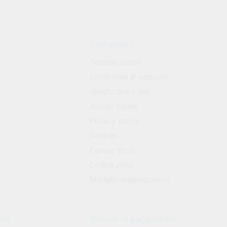
Domande?
Servizio clienti
Condizioni di acquisto
Spedizione e resi
Avviso legale
Privacy policy
Cookies
Canale etico
Codice etico
Modello organizzativo
ata
Metodi di pagamento