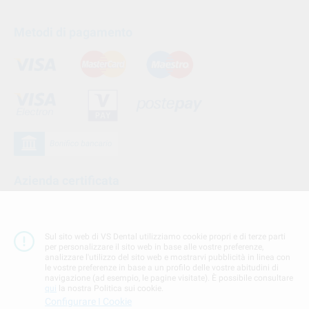
Metodi di pagamento
Azienda certificata
Sul sito web di VS Dental utilizziamo cookie propri e di terze parti
per personalizzare il sito web in base alle vostre preferenze,
analizzare l'utilizzo del sito web e mostrarvi pubblicità in linea con
le vostre preferenze in base a un profilo delle vostre abitudini di
navigazione (ad esempio, le pagine visitate). È possibile consultare
qui
la nostra Politica sui cookie.
Configurare I Cookie