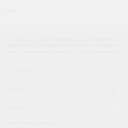
KAVO
I migliori prodotti e attrezzature per Odontoiatri e
Odontotecnici. Promozioni di qualità e consegna
veloce. Assistenza tecnica per tutti i nostri clienti.
VS Dental S.p.A.
Domande?
Contatti
Numero Verde gratuito