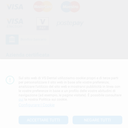
Azienda certificata
Sul sito web di VS Dental utilizziamo cookie propri e di terze parti
per personalizzare il sito web in base alle vostre preferenze,
analizzare l'utilizzo del sito web e mostrarvi pubblicità in linea con
le vostre preferenze in base a un profilo delle vostre abitudini di
navigazione (ad esempio, le pagine visitate). È possibile consultare
qui
la nostra Politica sui cookie.
Configurare I Cookie
Seguici su
ACCETTARE TUTTI
NEGARE TUTTI