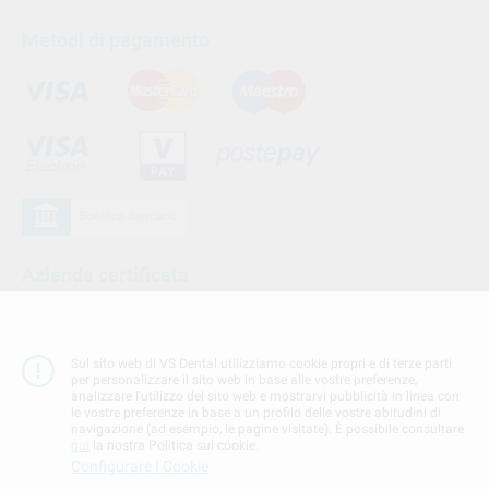
Metodi di pagamento
Azienda certificata
Sul sito web di VS Dental utilizziamo cookie propri e di terze parti
per personalizzare il sito web in base alle vostre preferenze,
analizzare l'utilizzo del sito web e mostrarvi pubblicità in linea con
le vostre preferenze in base a un profilo delle vostre abitudini di
navigazione (ad esempio, le pagine visitate). È possibile consultare
qui
la nostra Politica sui cookie.
Configurare I Cookie
Seguici su