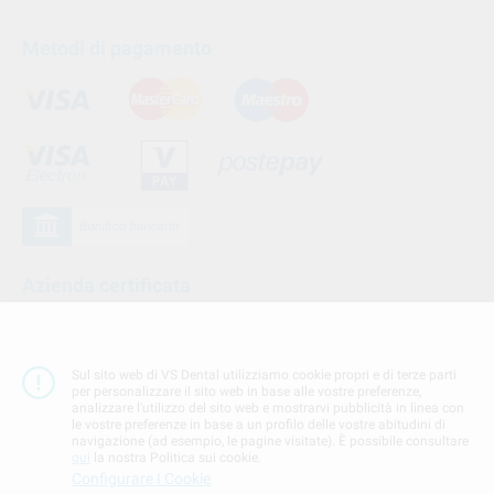
Metodi di pagamento
Azienda certificata
Sul sito web di VS Dental utilizziamo cookie propri e di terze parti
per personalizzare il sito web in base alle vostre preferenze,
analizzare l'utilizzo del sito web e mostrarvi pubblicità in linea con
le vostre preferenze in base a un profilo delle vostre abitudini di
navigazione (ad esempio, le pagine visitate). È possibile consultare
qui
la nostra Politica sui cookie.
Configurare I Cookie
Seguici su