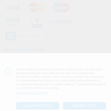
Azienda certificata
Sul sito web di VS Dental utilizziamo cookie propri e di terze parti
per personalizzare il sito web in base alle vostre preferenze,
analizzare l'utilizzo del sito web e mostrarvi pubblicità in linea con
le vostre preferenze in base a un profilo delle vostre abitudini di
navigazione (ad esempio, le pagine visitate). È possibile consultare
qui
la nostra Politica sui cookie.
Configurare I Cookie
Seguici su
ACCETTARE TUTTI
NEGARE TUTTI