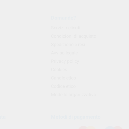
Domande?
Servizio clienti
Condizioni di acquisto
Spedizione e resi
Avviso legale
Privacy policy
Cookies
Canale etico
Codice etico
Modello organizzativo
ata
Metodi di pagamento