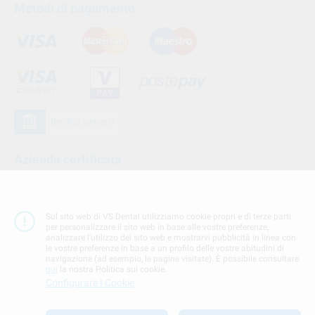
Metodi di pagamento
Azienda certificata
Sul sito web di VS Dental utilizziamo cookie propri e di terze parti
per personalizzare il sito web in base alle vostre preferenze,
analizzare l'utilizzo del sito web e mostrarvi pubblicità in linea con
le vostre preferenze in base a un profilo delle vostre abitudini di
navigazione (ad esempio, le pagine visitate). È possibile consultare
qui
la nostra Politica sui cookie.
Configurare I Cookie
Seguici su