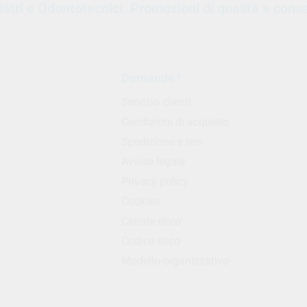
oiatri e Odontotecnici. Promozioni di qualità e cons
Domande?
Servizio clienti
Condizioni di acquisto
Spedizione e resi
Avviso legale
Privacy policy
Cookies
Canale etico
Codice etico
Modello organizzativo