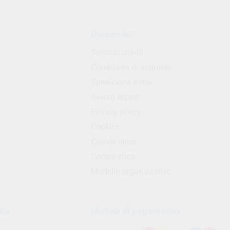
Domande?
Servizio clienti
Condizioni di acquisto
Spedizione e resi
Avviso legale
Privacy policy
Cookies
Canale etico
Codice etico
Modello organizzativo
ata
Metodi di pagamento