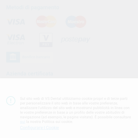
Metodi di pagamento
Azienda certificata
Sul sito web di VS Dental utilizziamo cookie propri e di terze parti
per personalizzare il sito web in base alle vostre preferenze,
analizzare l'utilizzo del sito web e mostrarvi pubblicità in linea con
le vostre preferenze in base a un profilo delle vostre abitudini di
navigazione (ad esempio, le pagine visitate). È possibile consultare
qui
la nostra Politica sui cookie.
Configurare I Cookie
Seguici su