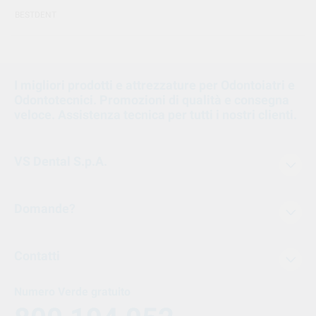
BESTDENT
I migliori prodotti e attrezzature per Odontoiatri e
Odontotecnici. Promozioni di qualità e consegna
veloce. Assistenza tecnica per tutti i nostri clienti.
VS Dental S.p.A.
Domande?
Contatti
Numero Verde gratuito