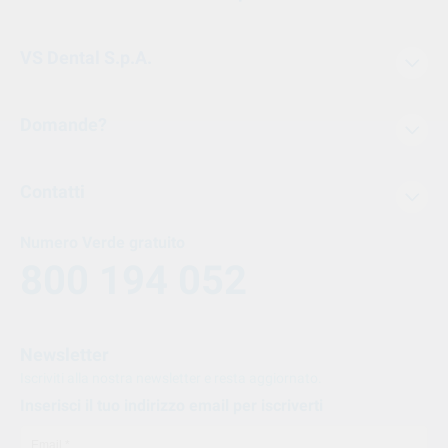
VS Dental S.p.A.
Domande?
Contatti
Numero Verde gratuito
800 194 052
Newsletter
Iscriviti alla nostra newsletter e resta aggiornato.
Inserisci il tuo indirizzo email per iscriverti