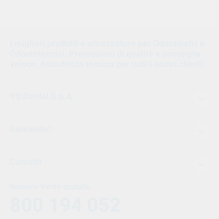
I migliori prodotti e attrezzature per Odontoiatri e
Odontotecnici. Promozioni di qualità e consegna
veloce. Assistenza tecnica per tutti i nostri clienti.
VS Dental S.p.A.
Domande?
Contatti
Numero Verde gratuito
800 194 052