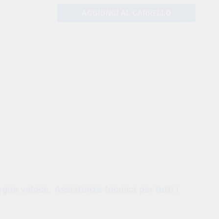
AGGIUNGI AL CARRELLO
egna veloce. Assistenza tecnica per tutti i