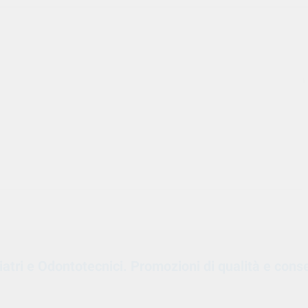
oiatri e Odontotecnici. Promozioni di qualità e cons