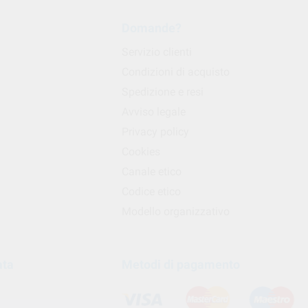
Domande?
Servizio clienti
Condizioni di acquisto
Spedizione e resi
Avviso legale
Privacy policy
Cookies
Canale etico
Codice etico
Modello organizzativo
ata
Metodi di pagamento